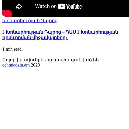
Խոնարհության Դպրոց
3 Խոնարհության Դպրոց – ԴԱՍ 3 Խոնարհության
դրսևորման միջավայրերը։
1 min
read
Բոլոր իրավունքները պաշտպանված են
echmiadzin.am
2023