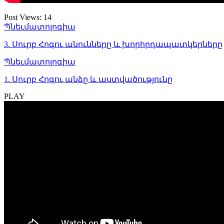
Post Views:
14
Պնեւմատոլոգիա
3. Սուրբ Հոգու անունները և խորհրդապատկերները
Պնեւմատոլոգիա
1. Սուրբ Հոգու անձը և աստվածությունը
PLAY