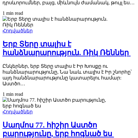
դրսևորումներ, բայց, միևնույն ժամանակ, թույլ ես…
1 min
read
Հոդվածներ
Երբ Տերը տալիս է
հանձնարարություն. Ռիկ Ռեններ
Ընկերներ, երբ Տերը տալիս է Իր Խոսքը ու
հանձնարարությունը, Նա նաև տալիս է Իր շնորհը՝
այդ հանձնարարությունը կատարելու համար:
Աստծո…
1 min
read
Հոդվածներ
Սաղմոս 77. հիշիր Աստծո
բարությունը, երբ հոգնած ես