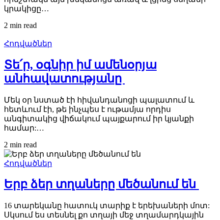
կրակիցը…
2 min
read
Հոդվածներ
Տե՛ր, օգնիր իմ ամենօրյա
անհավատությանը
Մեկ օր նստած էի հիվանդանոցի պալատում և
հետևում էի, թե ինչպես է ութամյա որդիս
անգիտակից վիճակում պայքարում իր կյանքի
համար:…
2 min
read
Հոդվածներ
Երբ ձեր տղաները մեծանում են
16 տարեկանը հատուկ տարիք է երեխաների մոտ:
Սկսում ես տեսնել քո տղայի մեջ տղամարդկային