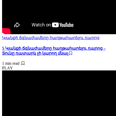
Կյանքի ճգնաժամերը հաղթահարելու դպրոց
5 Կյանքի ճգնաժամերը հաղթահարելու դպրոց –
Տունը դատարկ չի կարող մնալ
1 min
read
PLAY