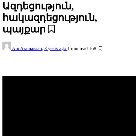
Ազդեցություն,
հակազդեցություն,
պայքար
Ani Aramaisian
,
3 years ago
1 min
read
168