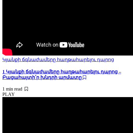
Կյանքի ճգնաժամերը հաղթահարելու դպրոց
1 Կյանքի ճգնաժամերը հաղթահարելու դպրոց –
Բացահայտի՛ր խնդրի արմատը
1 min
read
PLAY