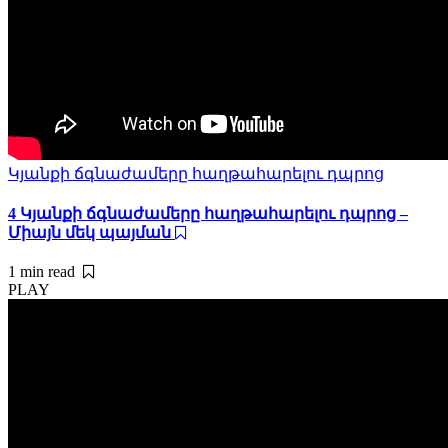
Կյանքի ճգնաժամերը հաղթահարելու դպրոց
4 Կյանքի ճգնաժամերը հաղթահարելու դպրոց –
Միայն մեկ պայման
1 min
read
PLAY