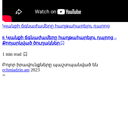
Կյանքի ճգնաժամերը հաղթահարելու դպրոց
6 Կյանքի ճգնաժամերը հաղթահարելու դպրոց –
Քողարկված ծուղակներ
1 min
read
Բոլոր իրավունքները պաշտպանված են
echmiadzin.am
2023