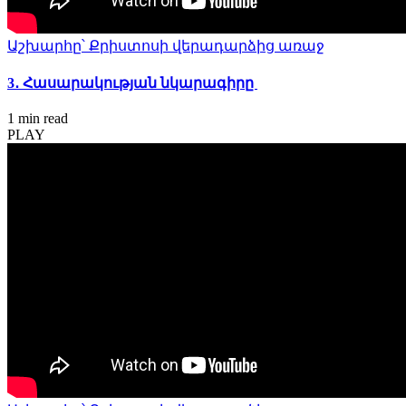
Աշխարհը՝ Քրիստոսի վերադարձից առաջ
3․ Հասարակության նկարագիրը
1 min
read
PLAY