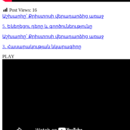
Post Views:
16
Աշխարհը՝ Քրիստոսի վերադարձից առաջ
5․ Եկեղեցու դերը և գործունեությունը
Աշխարհը՝ Քրիստոսի վերադարձից առաջ
3․ Հասարակության նկարագիրը
PLAY