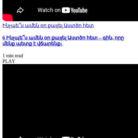
Ինչպե՞ս ամեն օր քայլել Աստծո հետ
6 Ինչպե՞ս ամեն օր քայլել Աստծո հետ – գին, որը
մենք պետք է վճարենք։
1 min
read
PLAY