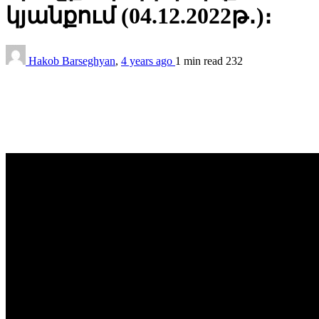
կյանքում (04.12.2022թ․)։
Hakob Barseghyan
,
4 years ago
1 min
read
232