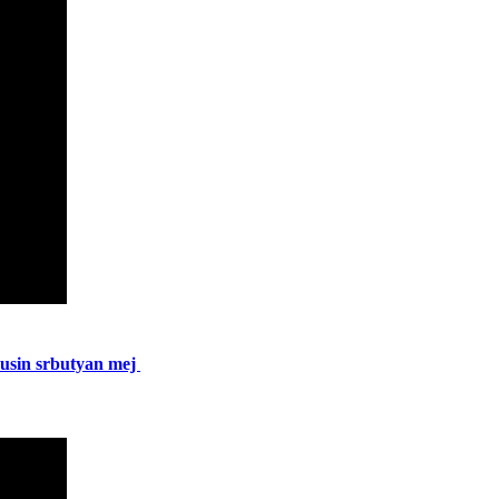
sin srbutyan mej