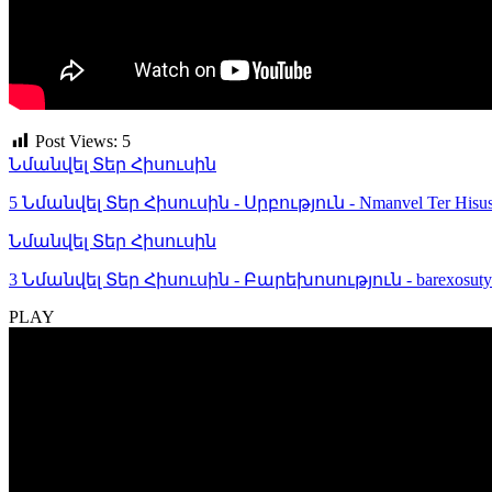
Post Views:
5
Նմանվել Տեր Հիսուսին
5 Նմանվել Տեր Հիսուսին - Սրբություն - Nmanvel Ter Hisusin
Նմանվել Տեր Հիսուսին
3 Նմանվել Տեր Հիսուսին - Բարեխոսություն - barexosuty
PLAY