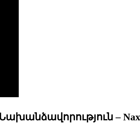
 Նախանձավորություն – Nax