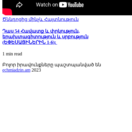
Ծննդոցից մինչև Հայտնություն
Դաս 54 Հավատք և փրկություն,
երախտագիտություն և սրբություն
(ԵՓԵՍԱՑԻՆԵՐԻՆ 1-6):
1 min
read
Բոլոր իրավունքները պաշտպանված են
echmiadzin.am
2023