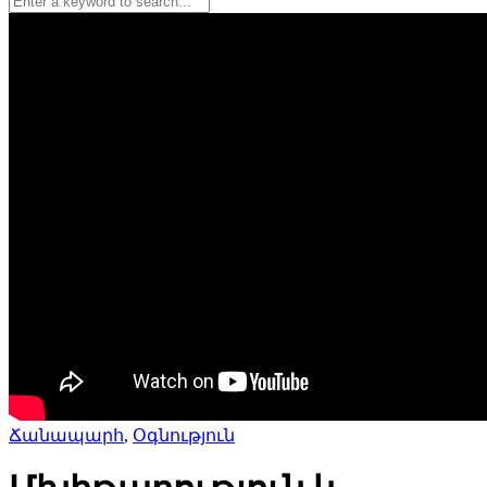
Ճանապարհ
,
Օգնություն