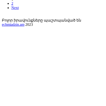
2
Next
Բոլոր իրավունքները պաշտպանված են
echmiadzin.am
2023