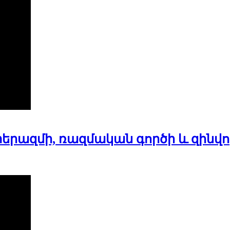
տերազմի, ռազմական գործի և զինվ